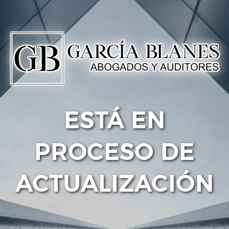
ESTÁ EN
PROCESO DE
ACTUALIZACIÓN