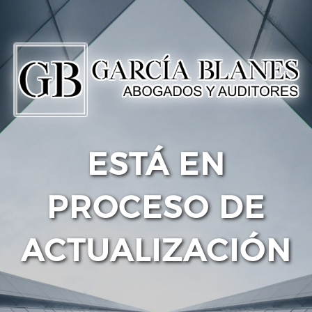
ESTÁ EN
PROCESO DE
ACTUALIZACIÓN