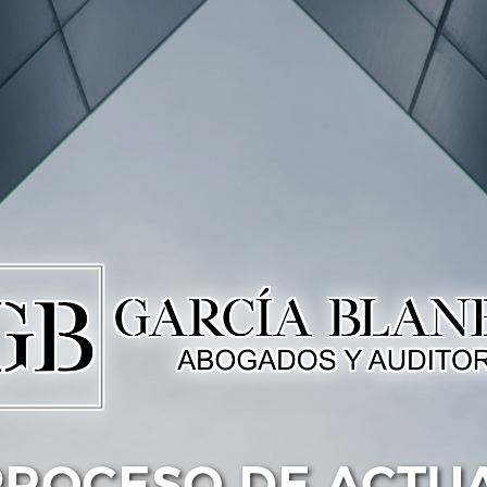
PROCESO DE ACTU