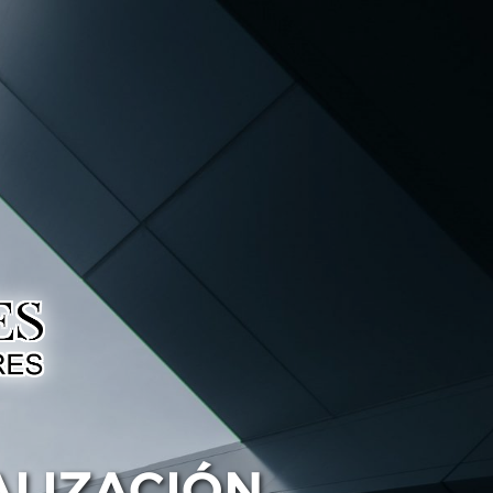
ALIZACIÓN