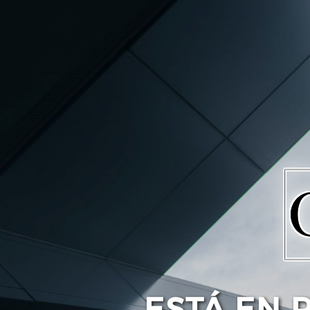
ESTÁ EN 