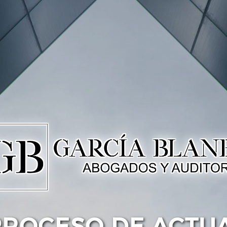
PROCESO DE ACTU