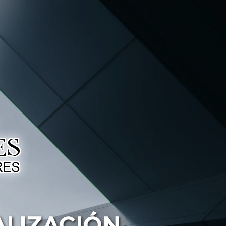
ALIZACIÓN