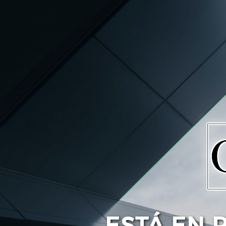
ESTÁ EN 