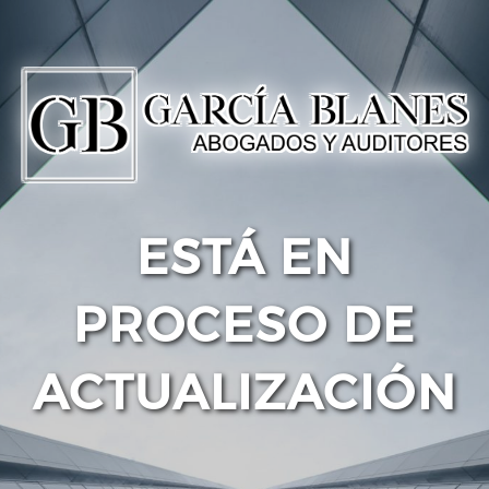
ESTÁ EN
PROCESO DE
ACTUALIZACIÓN