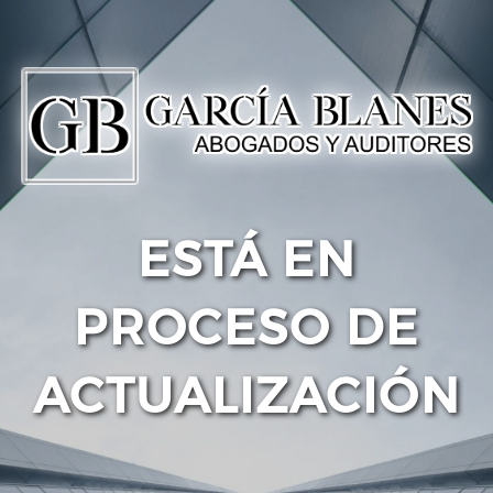
ESTÁ EN
PROCESO DE
ACTUALIZACIÓN