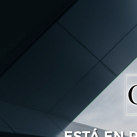
ESTÁ EN 