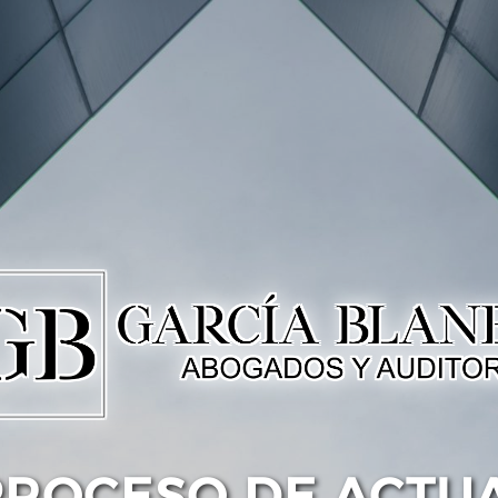
PROCESO DE ACTU