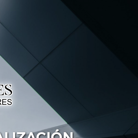
ALIZACIÓN