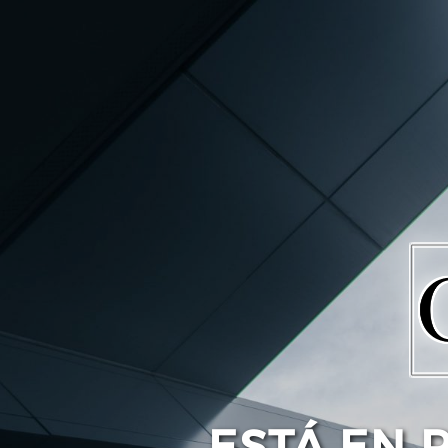
ESTÁ EN 