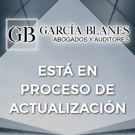
ESTÁ EN
PROCESO DE
ACTUALIZACIÓN