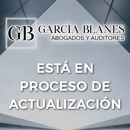
ESTÁ EN
PROCESO DE
ACTUALIZACIÓN