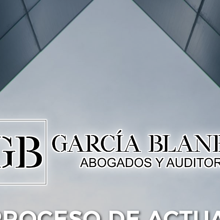
PROCESO DE ACTU