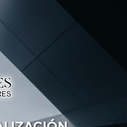
ALIZACIÓN