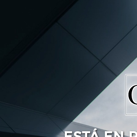
ESTÁ EN 