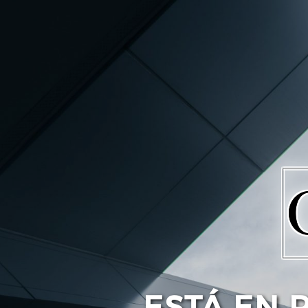
ESTÁ EN 