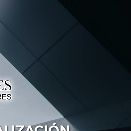
ALIZACIÓN