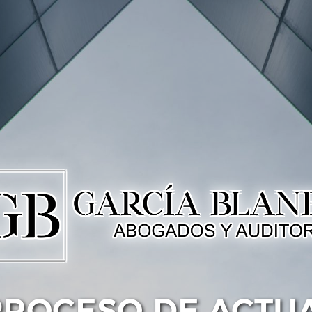
PROCESO DE ACTU