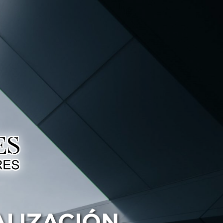
ALIZACIÓN