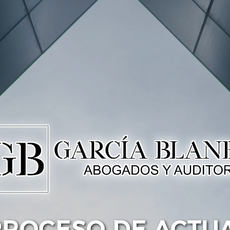
PROCESO DE ACTU