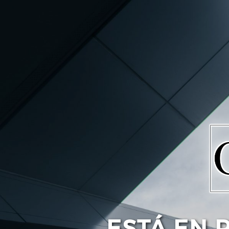
ESTÁ EN 