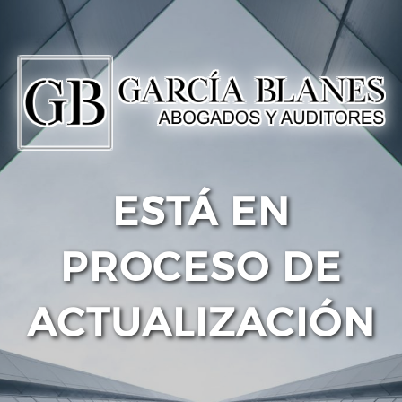
ESTÁ EN
PROCESO DE
ACTUALIZACIÓN