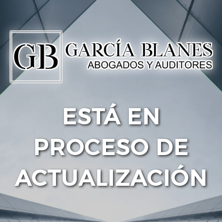
ESTÁ EN
PROCESO DE
ACTUALIZACIÓN