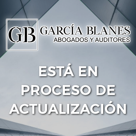
ESTÁ EN
PROCESO DE
ACTUALIZACIÓN