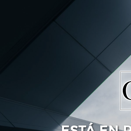
ESTÁ EN 