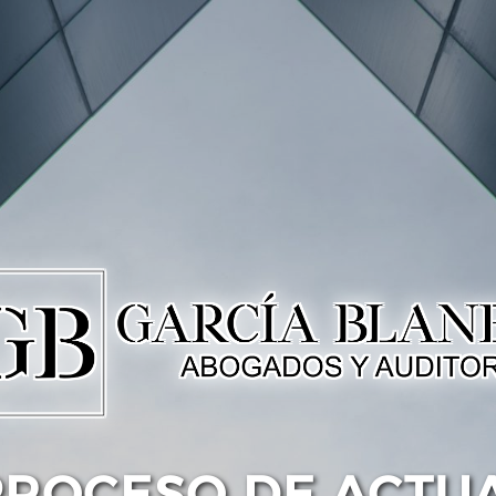
PROCESO DE ACTU