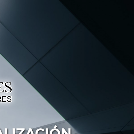
ALIZACIÓN