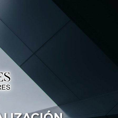
ALIZACIÓN