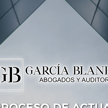
PROCESO DE ACTU