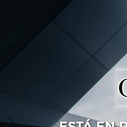
ESTÁ EN 