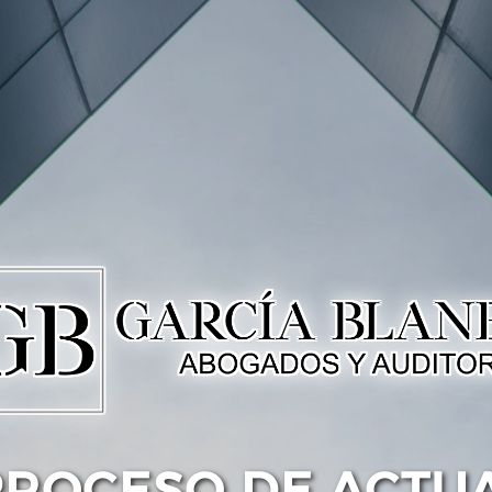
PROCESO DE ACTU