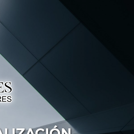
ALIZACIÓN