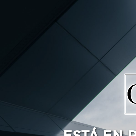
ESTÁ EN 