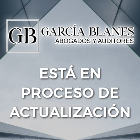
ESTÁ EN
PROCESO DE
ACTUALIZACIÓN