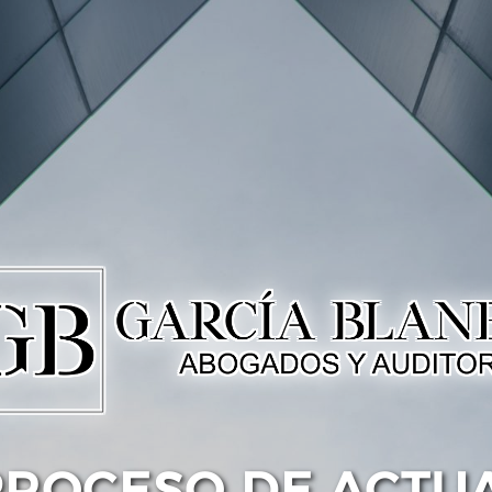
PROCESO DE ACTU