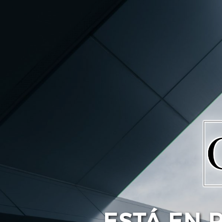
ESTÁ EN 