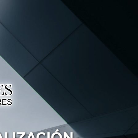
ALIZACIÓN