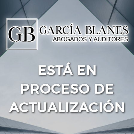
ESTÁ EN
PROCESO DE
ACTUALIZACIÓN