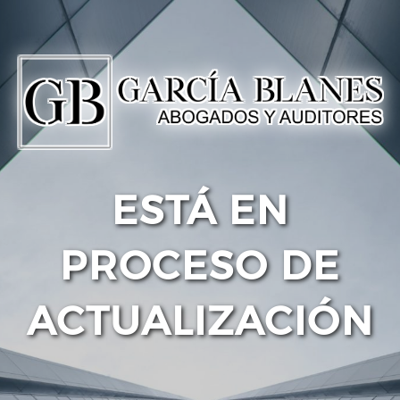
ESTÁ EN
PROCESO DE
ACTUALIZACIÓN