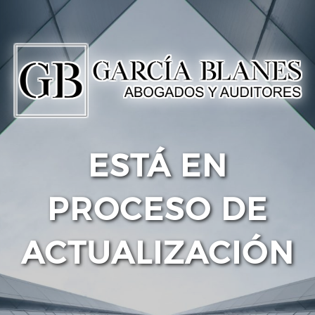
ESTÁ EN
PROCESO DE
ACTUALIZACIÓN