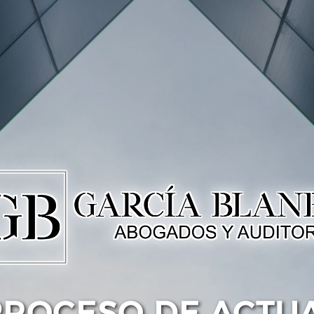
PROCESO DE ACTU