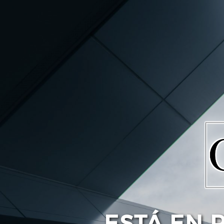
ESTÁ EN 