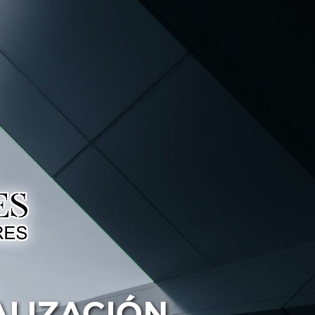
ALIZACIÓN