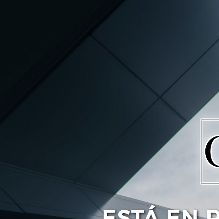
ESTÁ EN 