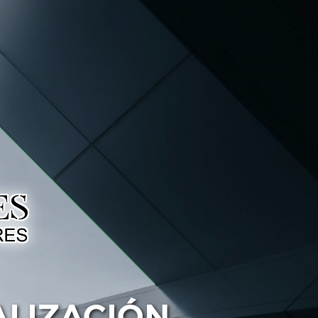
ALIZACIÓN