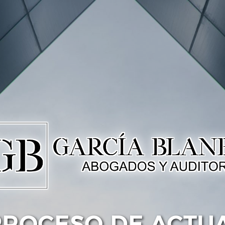
PROCESO DE ACTU