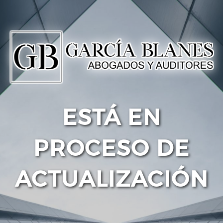
ESTÁ EN
PROCESO DE
ACTUALIZACIÓN