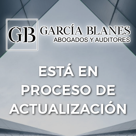
ESTÁ EN
PROCESO DE
ACTUALIZACIÓN